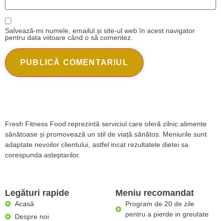
Salvează-mi numele, emailul și site-ul web în acest navigator
pentru data viitoare când o să comentez.
Fresh Fitness Food reprezintă serviciul care oferă zilnic alimente
sănătoase și promovează un stil de viață sănătos. Meniurile sunt
adaptate nevoilor clientului, astfel incat rezultatele dietei sa
corespunda asteptarilor.
Legături rapide
Meniu recomandat
Acasă
Program de 20 de zile
pentru a pierde in greutate
Despre noi