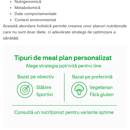
Nutrigenomică
Metabolomică
Date comportamentale
Context environmental
Această abordare holistică permite crearea unor planuri nutriționale
care nu sunt doar diete, ci adevărate strategii de optimizare a
sănătății.