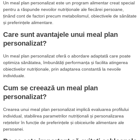
Un meal plan personalizat este un program alimentar creat special
pentru a răspunde nevoilor nutriționale ale fiecărei persoane,
ținând cont de factori precum metabolismul, obiectivele de sănătate
și preferințele alimentare.
Care sunt avantajele unui meal plan
personalizat?
Un meal plan personalizat oferă o abordare adaptată care poate
optimiza sănătatea, îmbunătăți performanța și facilita atingerea
obiectivelor nutriționale, prin adaptarea constantă la nevoile
individuale.
Cum se creează un meal plan
personalizat?
Crearea unui meal plan personalizat implică evaluarea profilului
individual, stabilirea parametrilor nutriționali și personalizarea
rețetelor în funcție de preferințele și obiceiurile alimentare ale
persoanei.