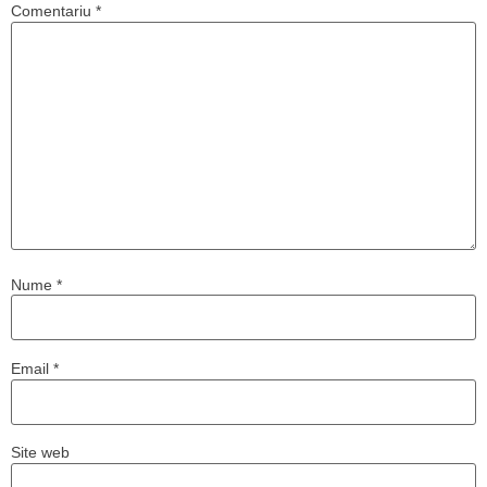
Comentariu
*
Nume
*
Email
*
Site web