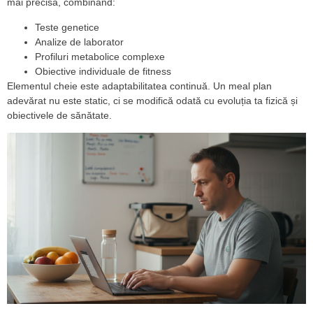
mai precisă, combinând:
Teste genetice
Analize de laborator
Profiluri metabolice complexe
Obiective individuale de fitness
Elementul cheie este adaptabilitatea continuă. Un meal plan
adevărat nu este static, ci se modifică odată cu evoluția ta fizică și
obiectivele de sănătate.