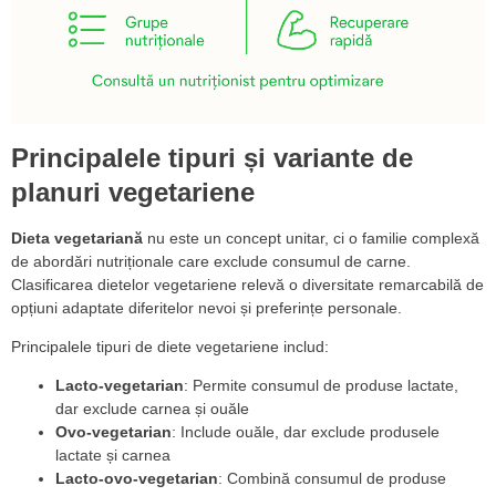
Principalele tipuri și variante de
planuri vegetariene
Dieta vegetariană
nu este un concept unitar, ci o familie complexă
de abordări nutriționale care exclude consumul de carne.
Clasificarea dietelor vegetariene relevă o diversitate remarcabilă de
opțiuni adaptate diferitelor nevoi și preferințe personale.
Principalele tipuri de diete vegetariene includ:
Lacto-vegetarian
: Permite consumul de produse lactate,
dar exclude carnea și ouăle
Ovo-vegetarian
: Include ouăle, dar exclude produsele
lactate și carnea
Lacto-ovo-vegetarian
: Combină consumul de produse