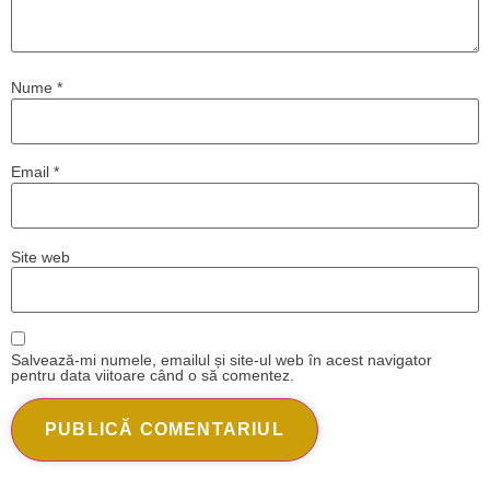
Nume
*
Email
*
Site web
Salvează-mi numele, emailul și site-ul web în acest navigator
pentru data viitoare când o să comentez.