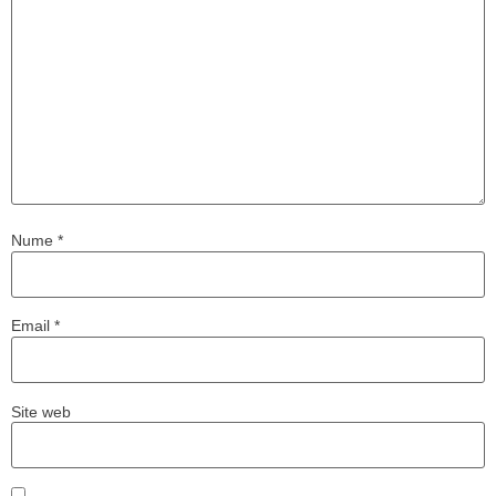
Nume
*
Email
*
Site web